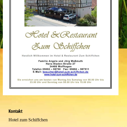
Kontakt
Hotel zum Schiffchen